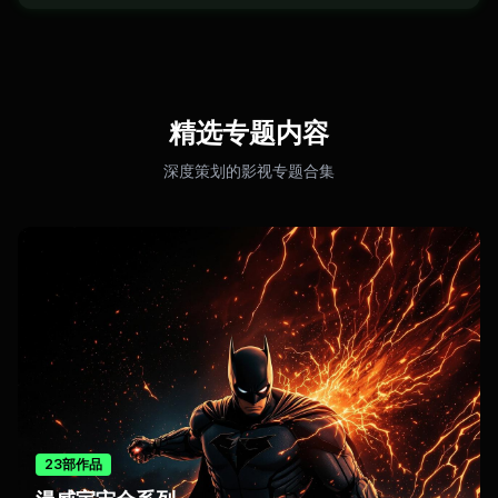
精选专题内容
深度策划的影视专题合集
23部作品