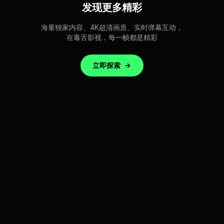
发现更多精彩
海量独家内容、4K超清画质、实时弹幕互动，
在毒舌影视，每一帧都是精彩
立即探索