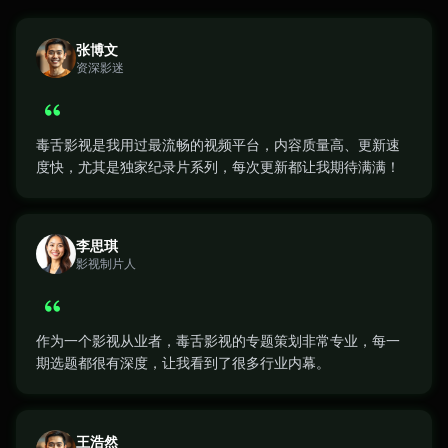
张博文
资深影迷
毒舌影视是我用过最流畅的视频平台，内容质量高、更新速
度快，尤其是独家纪录片系列，每次更新都让我期待满满！
李思琪
影视制片人
作为一个影视从业者，毒舌影视的专题策划非常专业，每一
期选题都很有深度，让我看到了很多行业内幕。
王浩然