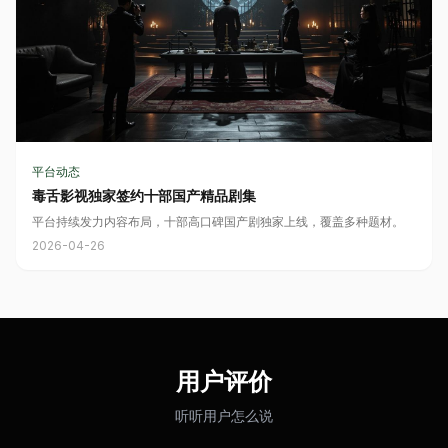
平台动态
毒舌影视独家签约十部国产精品剧集
平台持续发力内容布局，十部高口碑国产剧独家上线，覆盖多种题材。
2026-04-26
用户评价
听听用户怎么说