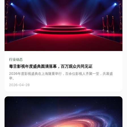
行业动态
毒舌影视年度盛典圆满落幕，百万观众共同见证
2026年度影视盛典在上海隆重举行，百余位影视人齐聚一堂，共襄盛
举。
2026-04-28