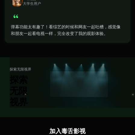
大学生用户
弹幕功能太有趣了！看综艺的时候和网友一起吐槽，感觉像
和朋友一起看电视一样，完全改变了我的观影体验。
探索无限视界
探索
无限
视界
加入毒舌影视