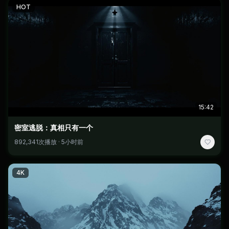
HOT
15:42
密室逃脱：真相只有一个
892,341次播放 · 5小时前
4K