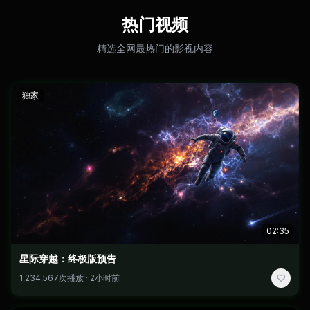
热门视频
精选全网最热门的影视内容
独家
02:35
星际穿越：终极版预告
1,234,567次播放 · 2小时前